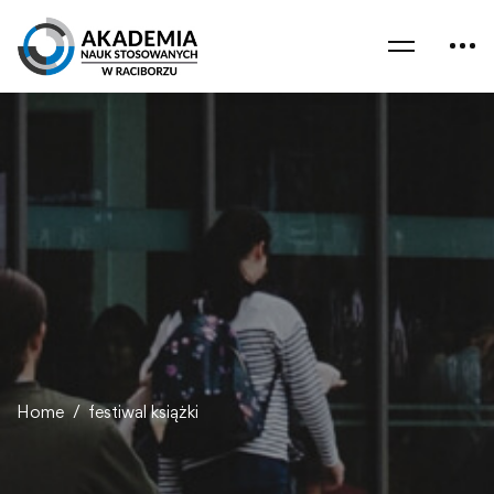
Home
festiwal książki