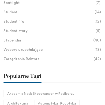
Spotlight
(7)
Student
(14)
Student life
(12)
Student story
(6)
Stypendia
(40)
Wybory uzupełniające
(18)
Zarządzenia Rektora
(42)
Popularne Tagi
Akademia Nauk Stosowanych w Raciborzu
Architektura
Automatyka i Robotyka