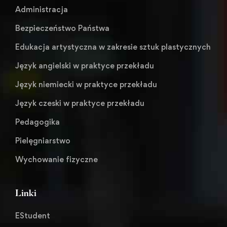
Administracja
Bezpieczeństwo Państwa
Edukacja artystyczna w zakresie sztuk plastycznych
Język angielski w praktyce przekładu
Język niemiecki w praktyce przekładu
Język czeski w praktyce przekładu
Pedagogika
Pielęgniarstwo
Wychowanie fizyczne
Linki
EStudent