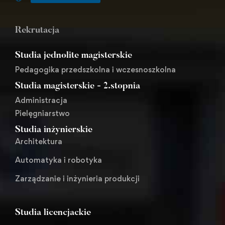
Rekrutacja
Studia jednolite magisterskie
Pedagogika przedszkolna i wczesnoszkolna
Studia magisterskie - 2.stopnia
Administracja
Pielęgniarstwo
Studia inżynierskie
Architektura
Automatyka i robotyka
Zarządzanie i inżynieria produkcji
Studia licencjackie