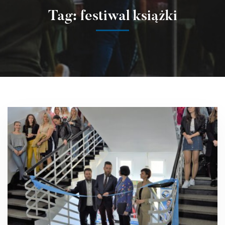
Tag: festiwal książki