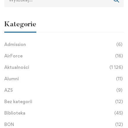
Kategorie
Admission
(6)
AirForce
(16)
Aktualności
(1 126)
Alumni
(11)
AZS
(9)
Bez kategorii
(12)
Biblioteka
(45)
BON
(12)