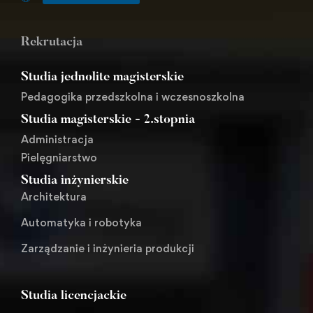
Rekrutacja
Studia jednolite magisterskie
Pedagogika przedszkolna i wczesnoszkolna
Studia magisterskie - 2.stopnia
Administracja
Pielęgniarstwo
Studia inżynierskie
Architektura
Automatyka i robotyka
Zarządzanie i inżynieria produkcji
Studia licencjackie