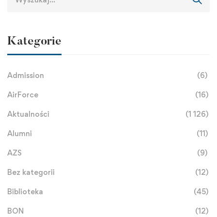
Kategorie
Admission
(6)
AirForce
(16)
Aktualności
(1 126)
Alumni
(11)
AZS
(9)
Bez kategorii
(12)
Biblioteka
(45)
BON
(12)