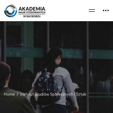
Home
Instytut Studiów Społecznych i Sztuki