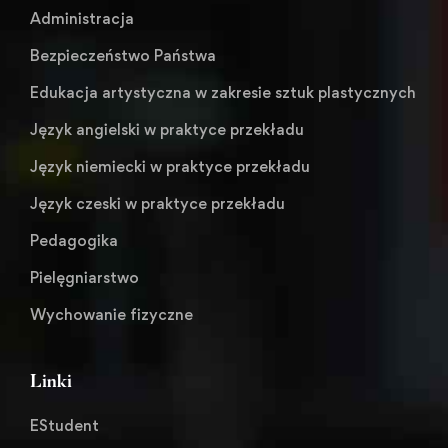
Administracja
Bezpieczeństwo Państwa
Edukacja artystyczna w zakresie sztuk plastycznych
Język angielski w praktyce przekładu
Język niemiecki w praktyce przekładu
Język czeski w praktyce przekładu
Pedagogika
Pielęgniarstwo
Wychowanie fizyczne
Linki
EStudent