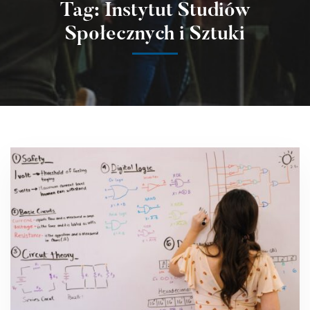
Tag: Instytut Studiów
Społecznych i Sztuki