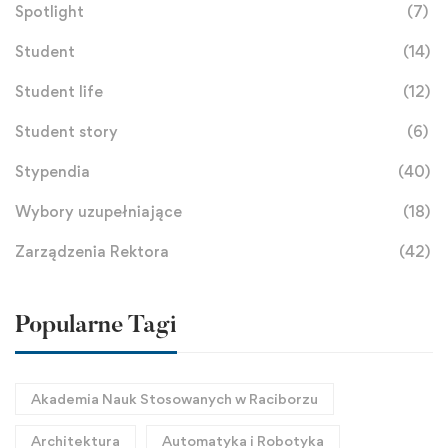
Spotlight
(7)
Student
(14)
Student life
(12)
Student story
(6)
Stypendia
(40)
Wybory uzupełniające
(18)
Zarządzenia Rektora
(42)
Popularne Tagi
Akademia Nauk Stosowanych w Raciborzu
Architektura
Automatyka i Robotyka