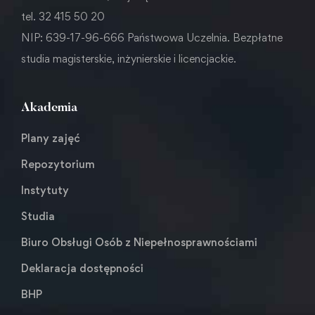
tel. 32 415 50 20
NIP: 639-17-96-666 Państwowa Uczelnia. Bezpłatne
studia magisterskie, inżynierskie i licencjackie.
Akademia
Plany zajęć
Repozytorium
Instytuty
Studia
Biuro Obsługi Osób z Niepełnosprawnościami
Deklaracja dostępności
BHP