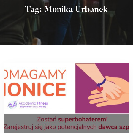
Tag: Monika Urbanek