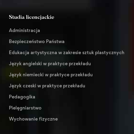
Studia licencjackie
Administracja
Bezpieczeństwo Państwa
Edukacja artystyczna w zakresie sztuk plastycznych
Język angielski w praktyce przekładu
Język niemiecki w praktyce przekładu
Język czeski w praktyce przekładu
Pedagogika
Pielęgniarstwo
Wychowanie fizyczne