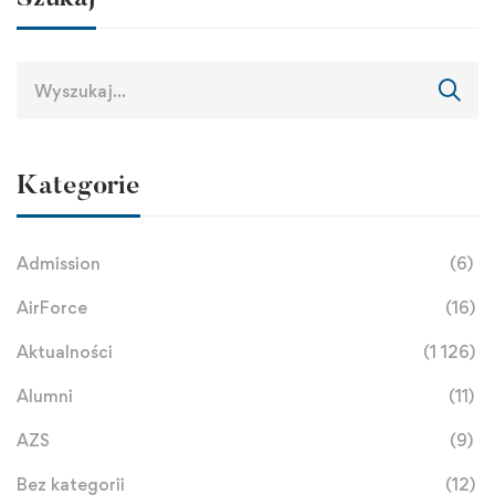
Kategorie
Admission
(6)
AirForce
(16)
Aktualności
(1 126)
Alumni
(11)
AZS
(9)
Bez kategorii
(12)