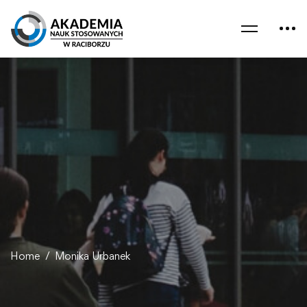
Home
Monika Urbanek