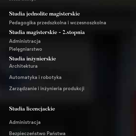
Studia jednolite magisterskie
Pedagogika przedszkolna i wczesnoszkolna
Studia magisterskie - 2.stopnia
Administracja
Pielęgniarstwo
Studia inżynierskie
Architektura
Automatyka i robotyka
Zarządzanie i inżynieria produkcji
Studia licencjackie
Administracja
Bezpieczeństwo Państwa