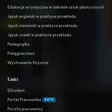
Edukacja artystyczna w zakresie sztuk plastycznych
Język angielski w praktyce przekładu
Język niemiecki w praktyce przekładu
Język czeski w praktyce przekładu
Pedagogika
Pielęgniarstwo
Wychowanie fizyczne
Linki
EStudent
Portal Pracownika
PIT11
Poczta pracownicy