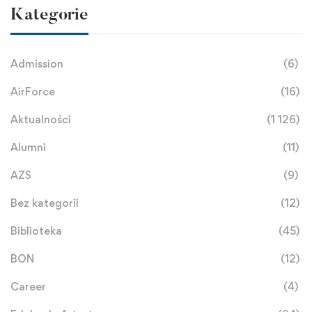
Kategorie
Admission
(6)
AirForce
(16)
Aktualności
(1 126)
Alumni
(11)
AZS
(9)
Bez kategorii
(12)
Biblioteka
(45)
BON
(12)
Career
(4)