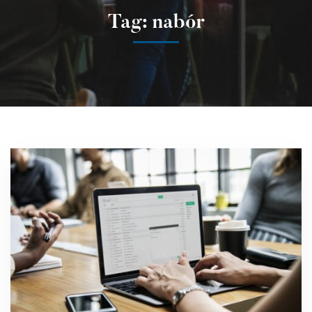
Tag: nabór