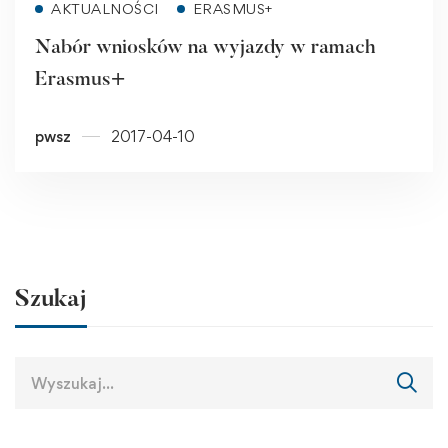
AKTUALNOŚCI
ERASMUS+
Nabór wniosków na wyjazdy w ramach
Erasmus+
pwsz
2017-04-10
Szukaj