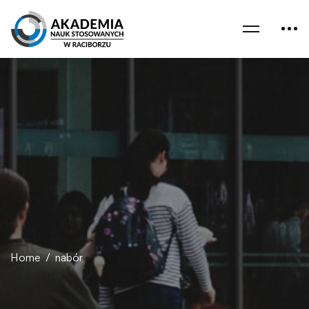
Home
nabór