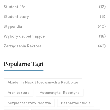
Student life
(12)
Student story
(6)
Stypendia
(40)
Wybory uzupełniające
(18)
Zarządzenia Rektora
(42)
Popularne Tagi
Akademia Nauk Stosowanych w Raciborzu
Architektura
Automatyka i Robotyka
bezpieczeństwo Państwa
Bezpłatne studia