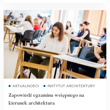
Read more
AKTUALNOŚCI
INSTYTUT ARCHITEKTURY
Zapowiedź egzaminu wstępnego na
kierunek architektura