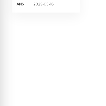
ANS
2023-05-18