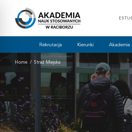
ESTU
Rekrutacja
Kierunki
Akademia
Home
Straż Miejska