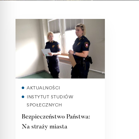
Read more
AKTUALNOŚCI
INSTYTUT STUDIÓW
SPOŁECZNYCH
Bezpieczeństwo Państwa:
Na straży miasta