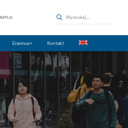
AMPUS
Erasmus+
Kontakt