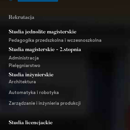
Rekrutacja
Studia jednolite magisterskie
Pedagogika przedszkolna i wczesnoszkolna
Studia magisterskie - 2.stopnia
Administracja
Pielęgniarstwo
Studia inżynierskie
Architektura
Automatyka i robotyka
Zarządzanie i inżynieria produkcji
Studia licencjackie