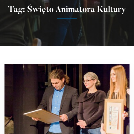
Tag: Święto Animatora Kultury