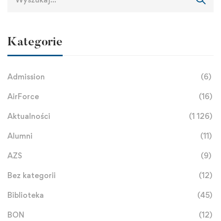
Kategorie
Admission
(6)
AirForce
(16)
Aktualności
(1 126)
Alumni
(11)
AZS
(9)
Bez kategorii
(12)
Biblioteka
(45)
BON
(12)