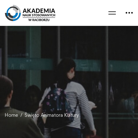
Home
Święto Animatora Kultury