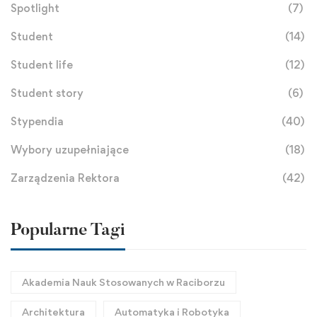
Spotlight
(7)
Student
(14)
Student life
(12)
Student story
(6)
Stypendia
(40)
Wybory uzupełniające
(18)
Zarządzenia Rektora
(42)
Popularne Tagi
Akademia Nauk Stosowanych w Raciborzu
Architektura
Automatyka i Robotyka