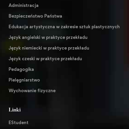
Administracja
Bezpieczeństwo Państwa
Edukacja artystyczna w zakresie sztuk plastycznych
Język angielski w praktyce przekładu
Język niemiecki w praktyce przekładu
Język czeski w praktyce przekładu
Pedagogika
Pielęgniarstwo
Wychowanie fizyczne
Linki
EStudent