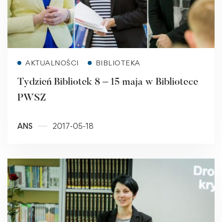
Read more
AKTUALNOŚCI
BIBLIOTEKA
Tydzień Bibliotek 8 – 15 maja w Bibliotece
PWSZ
ANS
2017-05-18