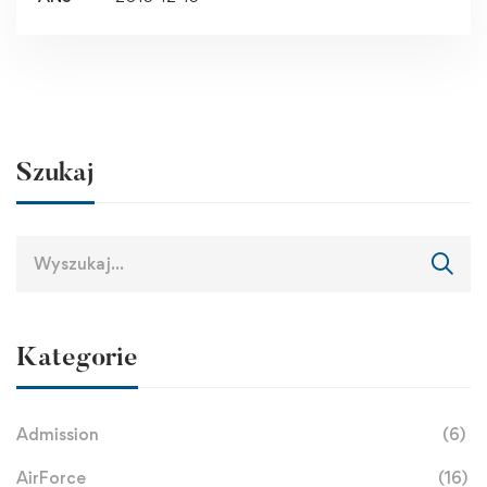
Szukaj
Kategorie
Admission
(6)
AirForce
(16)