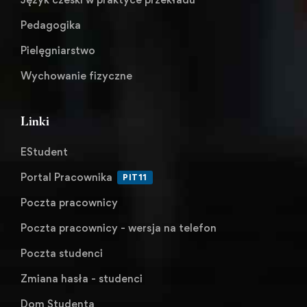
Pedagogika
Pielęgniarstwo
Wychowanie fizyczne
Linki
EStudent
Portal Pracownika
PIT11
Poczta pracownicy
Poczta pracownicy - wersja na telefon
Poczta studenci
Zmiana hasła - studenci
Dom Studenta