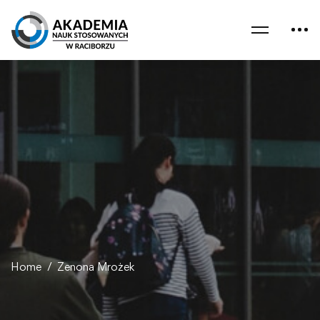
Home
Zenona Mrożek