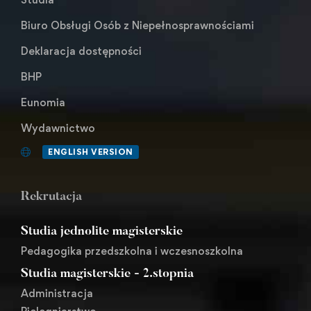
Biuro Obsługi Osób z Niepełnosprawnościami
Deklaracja dostępności
BHP
Eunomia
Wydawnictwo
ENGLISH VERSION
Rekrutacja
Studia jednolite magisterskie
Pedagogika przedszkolna i wczesnoszkolna
Studia magisterskie - 2.stopnia
Administracja