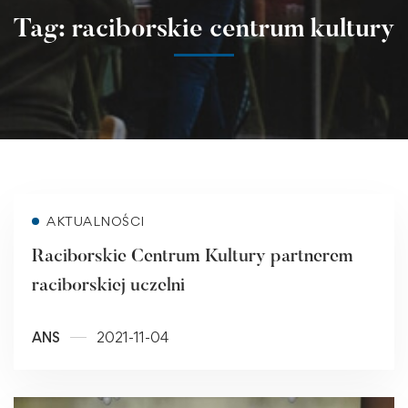
Tag: raciborskie centrum kultury
Read more
AKTUALNOŚCI
Raciborskie Centrum Kultury partnerem
raciborskiej uczelni
ANS
2021-11-04