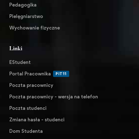
Pedagogika
Pielęgniarstwo
Wychowanie fizyczne
Linki
EStudent
Portal Pracownika
PIT11
Poczta pracownicy
Poczta pracownicy - wersja na telefon
Poczta studenci
Zmiana hasła - studenci
Dom Studenta