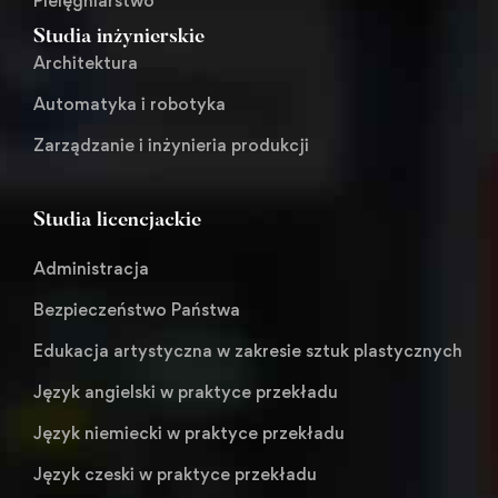
Pielęgniarstwo
Studia inżynierskie
Architektura
Automatyka i robotyka
Zarządzanie i inżynieria produkcji
Studia licencjackie
Administracja
Bezpieczeństwo Państwa
Edukacja artystyczna w zakresie sztuk plastycznych
Język angielski w praktyce przekładu
Język niemiecki w praktyce przekładu
Język czeski w praktyce przekładu