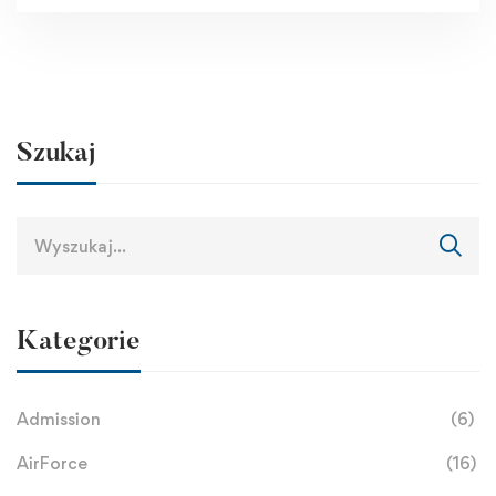
Szukaj
Kategorie
Admission
(6)
AirForce
(16)