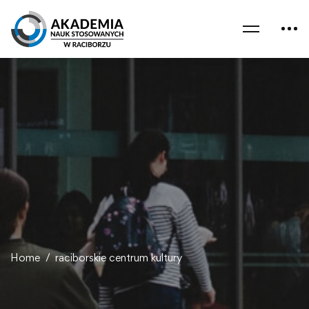
Home
raciborskie centrum kultury