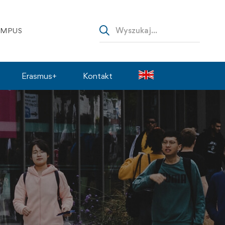
AMPUS
Erasmus+
Kontakt