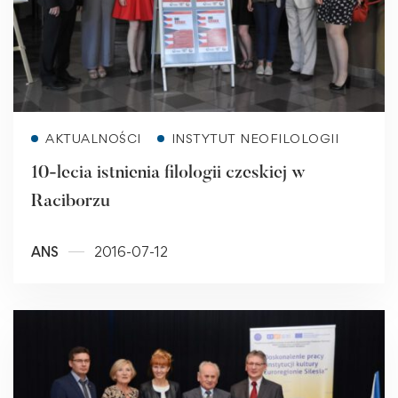
Read more
AKTUALNOŚCI
INSTYTUT NEOFILOLOGII
10-lecia istnienia filologii czeskiej w
Raciborzu
ANS
2016-07-12