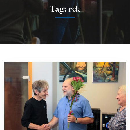
Tag: rck