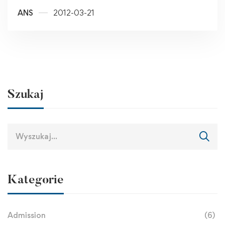
ANS
2012-03-21
Szukaj
Kategorie
Admission
(6)