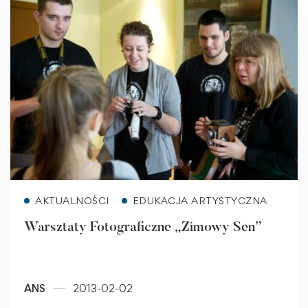
Read more
AKTUALNOŚCI
EDUKACJA ARTYSTYCZNA
Warsztaty Fotograficzne „Zimowy Sen”
ANS
2013-02-02