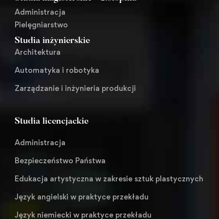
Administracja
Pielęgniarstwo
Studia inżynierskie
Architektura
Automatyka i robotyka
Zarządzanie i inżynieria produkcji
Studia licencjackie
Administracja
Bezpieczeństwo Państwa
Edukacja artystyczna w zakresie sztuk plastycznych
Język angielski w praktyce przekładu
Język niemiecki w praktyce przekładu