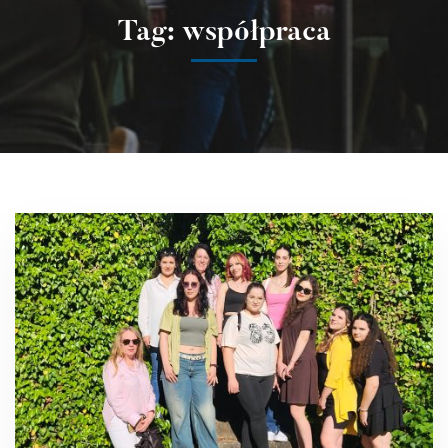
Tag: współpraca