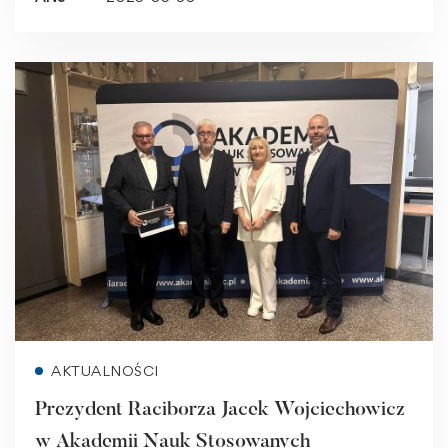
Read more
AKTUALNOŚCI
Prezydent Raciborza Jacek Wojciechowicz
w Akademii Nauk Stosowanych