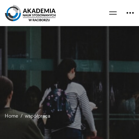
Home
współpraca