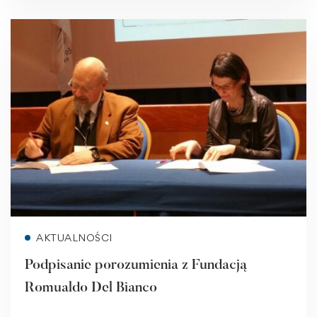
Read more
AKTUALNOŚCI
Podpisanie porozumienia z Fundacją
Romualdo Del Bianco