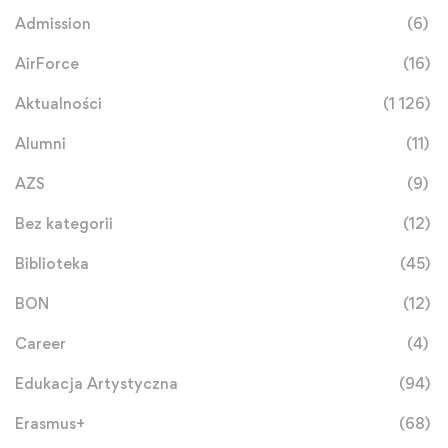
Admission
(6)
AirForce
(16)
Aktualności
(1 126)
Alumni
(11)
AZS
(9)
Bez kategorii
(12)
Biblioteka
(45)
BON
(12)
Career
(4)
Edukacja Artystyczna
(94)
Erasmus+
(68)