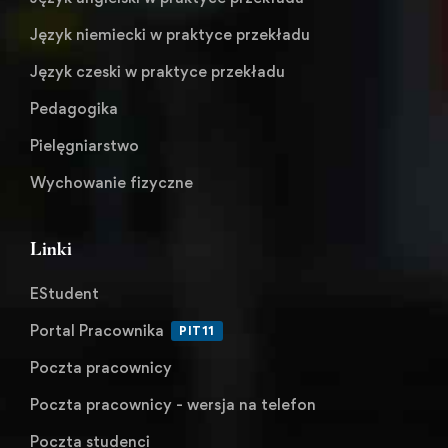
Język niemiecki w praktyce przekładu
Język czeski w praktyce przekładu
Pedagogika
Pielęgniarstwo
Wychowanie fizyczne
Linki
EStudent
Portal Pracownika
PIT11
Poczta pracownicy
Poczta pracownicy - wersja na telefon
Poczta studenci