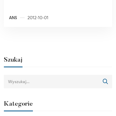
ANS
2012-10-01
Szukaj
Kategorie