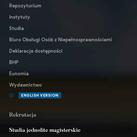
Repozytorium
Instytuty
Studia
Biuro Obsługi Osób z Niepełnosprawnościami
Deklaracja dostępności
BHP
Eunomia
Wydawnictwo
ENGLISH VERSION
Rekrutacja
Studia jednolite magisterskie