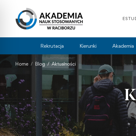
ESTU
Rekrutacja
Kierunki
Akademia
Home
Blog
Aktualności
K