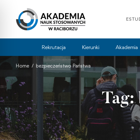
ESTU
Rekrutacja
Kierunki
Akademia
Home
bezpieczeństwo Państwa
Tag: