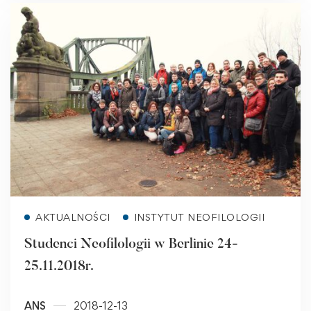
Read more
AKTUALNOŚCI
INSTYTUT NEOFILOLOGII
Studenci Neofilologii w Berlinie 24-
25.11.2018r.
ANS
2018-12-13