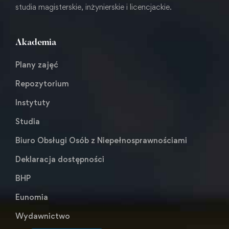
studia magisterskie, inżynierskie i licencjackie.
Akademia
Plany zajęć
Repozytorium
Instytuty
Studia
Biuro Obsługi Osób z Niepełnosprawnościami
Deklaracja dostępności
BHP
Eunomia
Wydawnictwo