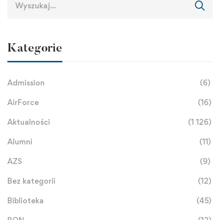
Kategorie
Admission
(6)
AirForce
(16)
Aktualności
(1 126)
Alumni
(11)
AZS
(9)
Bez kategorii
(12)
Biblioteka
(45)