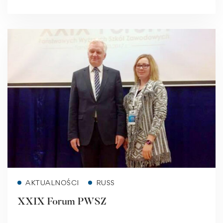
Read more
AKTUALNOŚCI
RUSS
XXIX Forum PWSZ