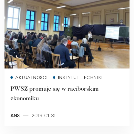
Read more
AKTUALNOŚCI
INSTYTUT TECHNIKI
PWSZ promuje się w raciborskim
ekonomiku
ANS
2019-01-31