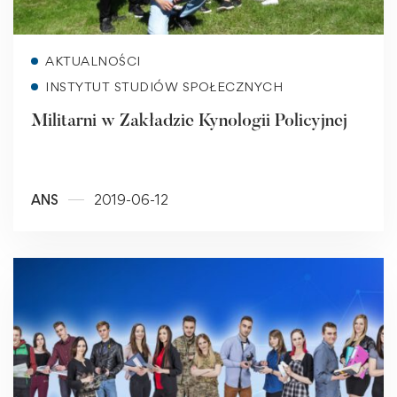
Read more
AKTUALNOŚCI
INSTYTUT STUDIÓW SPOŁECZNYCH
Militarni w Zakładzie Kynologii Policyjnej
ANS
2019-06-12