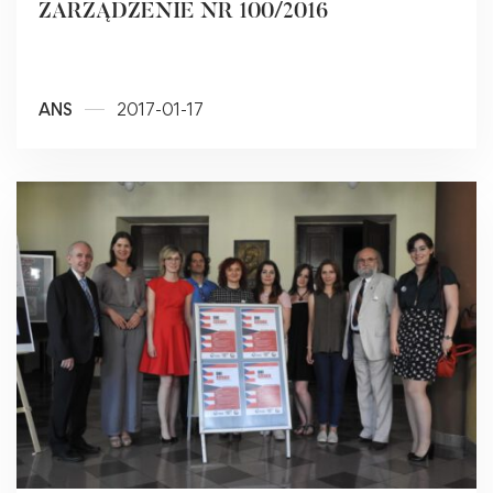
ZARZĄDZENIE NR 100/2016
ANS
2017-01-17