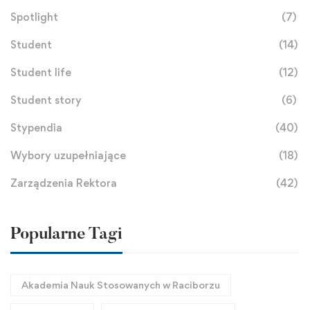
Spotlight
(7)
Student
(14)
Student life
(12)
Student story
(6)
Stypendia
(40)
Wybory uzupełniające
(18)
Zarządzenia Rektora
(42)
Popularne Tagi
Akademia Nauk Stosowanych w Raciborzu