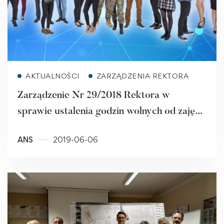
Read more
AKTUALNOŚCI
ZARZĄDZENIA REKTORA
Zarządzenie Nr 29/2018 Rektora w
sprawie ustalenia godzin wolnych od zajęć
dydaktycznych
ANS
2019-06-06