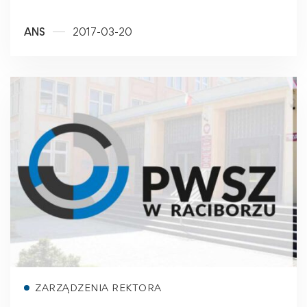
ANS
2017-03-20
Read more
ZARZĄDZENIA REKTORA