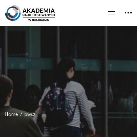
Home
pwsz