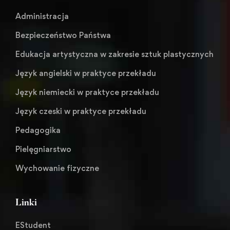
Administracja
Bezpieczeństwo Państwa
Edukacja artystyczna w zakresie sztuk plastycznych
Język angielski w praktyce przekładu
Język niemiecki w praktyce przekładu
Język czeski w praktyce przekładu
Pedagogika
Pielęgniarstwo
Wychowanie fizyczne
Linki
EStudent