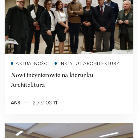
Read more
AKTUALNOŚCI
INSTYTUT ARCHITEKTURY
Nowi inżynierowie na kierunku
Architektura
ANS
2019-03-11