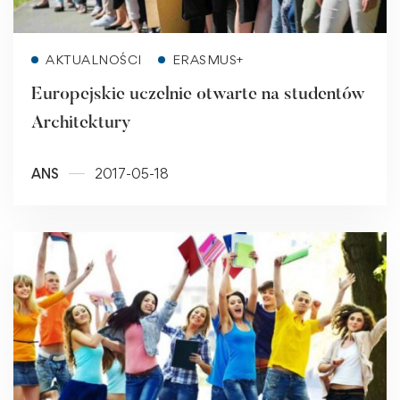
Read more
AKTUALNOŚCI
ERASMUS+
Europejskie uczelnie otwarte na studentów
Architektury
ANS
2017-05-18