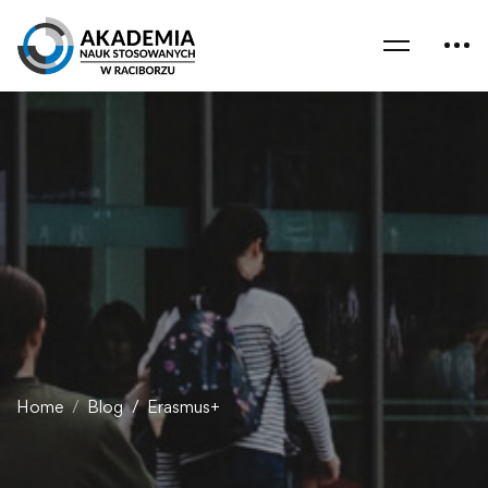
Home
Blog
Erasmus+