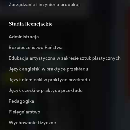
Zarządzanie i inżynieria produkcji
Studia licencjackie
Administracja
Bezpieczeństwo Państwa
Edukacja artystyczna w zakresie sztuk plastycznych
Język angielski w praktyce przekładu
Język niemiecki w praktyce przekładu
Język czeski w praktyce przekładu
Pedagogika
Pielęgniarstwo
Wychowanie fizyczne