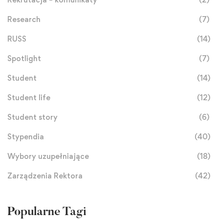
Research
(7)
RUSS
(14)
Spotlight
(7)
Student
(14)
Student life
(12)
Student story
(6)
Stypendia
(40)
Wybory uzupełniające
(18)
Zarządzenia Rektora
(42)
Popularne Tagi