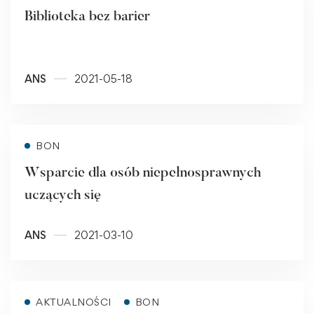
Biblioteka bez barier
ANS
2021-05-18
Read more
BON
Wsparcie dla osób niepełnosprawnych
uczących się
ANS
2021-03-10
Read more
AKTUALNOŚCI
BON