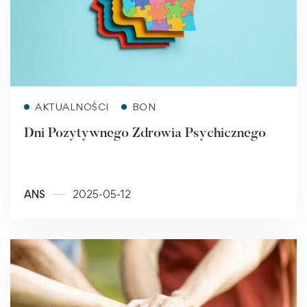
Read more
AKTUALNOŚCI
BON
Dni Pozytywnego Zdrowia Psychicznego
ANS
2025-05-12