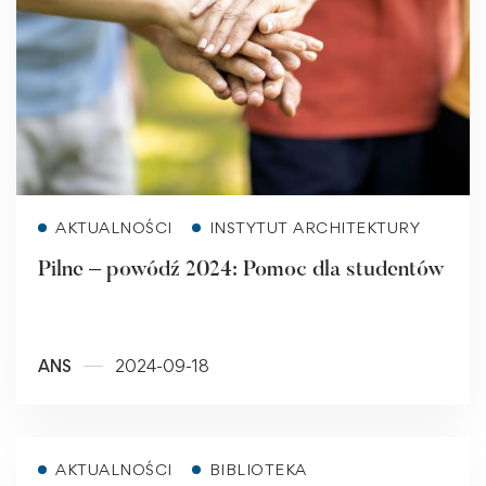
Read more
AKTUALNOŚCI
INSTYTUT ARCHITEKTURY
Pilne – powódź 2024: Pomoc dla studentów
ANS
2024-09-18
Read more
AKTUALNOŚCI
BIBLIOTEKA