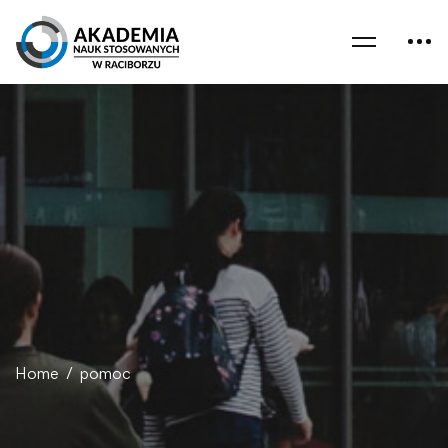
Home
pomoc