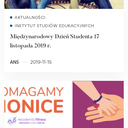
Read more
AKTUALNOŚCI
INSTYTUT STUDIÓW EDUKACYJNYCH
Międzynarodowy Dzień Studenta 17
listopada 2019 r.
ANS
2019-11-15