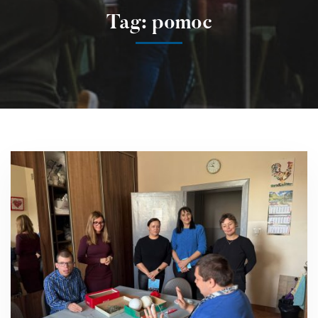
Tag: pomoc