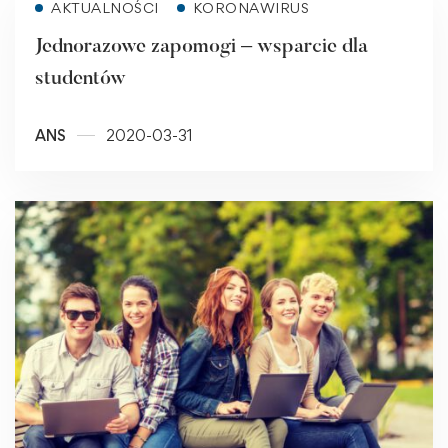
AKTUALNOŚCI
KORONAWIRUS
Jednorazowe zapomogi – wsparcie dla
studentów
ANS
2020-03-31